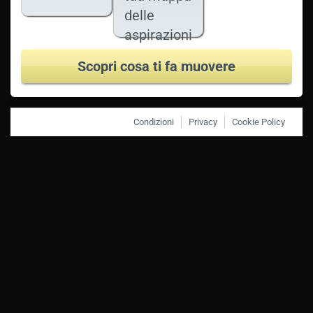
delle
aspirazioni
Scopri cosa ti fa muovere
Condizioni
Privacy
Cookie Policy