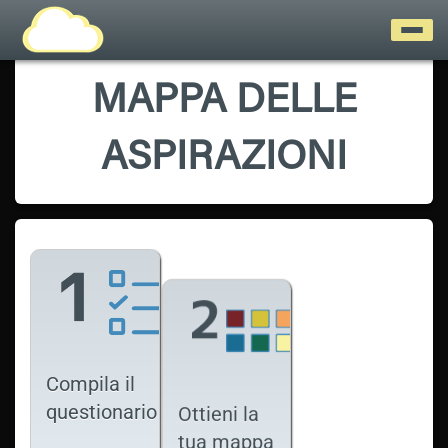
MAPPA DELLE
ASPIRAZIONI
Compila il
questionario
Ottieni la
tua mappa