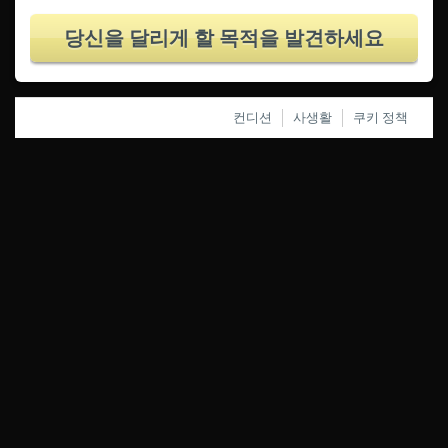
당신을 달리게 할 목적을 발견하세요
컨디션
사생활
쿠키 정책