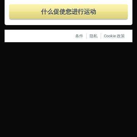
什么促使您进行运动
条件
隐私
Cookie 政策